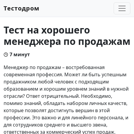
Тестодром
Тест на хорошего
менеджера по продажам
7 минут
Менеджер по продажам – востребованная
современная профессия. Может ли быть успешным
продажником любой человек с подходящим
образованием и хорошим уровнем знаний в нужной
отрасли? Ответ отрицательный. Необходимо,
помимо знаний, обладать набором личных качеств,
которые позволят достигнуть вершин в этой
профессии. Это важно и для линейного персонала, и
для сотрудников среднего и высшего звена,
ответственных за коммерческий успех продаж.