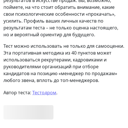
результатов в искусстве продаж. Вы, возможно,
поймете, на что стоит обратить внимание, какие
свои психологические особенности «прокачать»,
усилить. Профиль ваших личных качеств по
результатам теста – не только оценка настоящего,
но и вероятный ориентир для будущего.
Тест можно использовать не только для самооценки.
Эта портативная методика из 40 пунктов может
использоваться рекрутерами, кадровиками и
руководителями организаций при отборе
кандидатов на позицию «менеджер по продажам»
любого звена, вплоть до топ-менеджеров.
Автор теста:
Тестодром
.