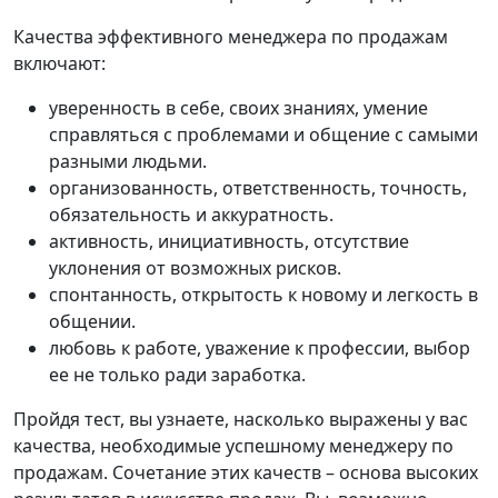
Качества эффективного менеджера по продажам
включают:
уверенность в себе, своих знаниях, умение
справляться с проблемами и общение с самыми
разными людьми.
организованность, ответственность, точность,
обязательность и аккуратность.
активность, инициативность, отсутствие
уклонения от возможных рисков.
спонтанность, открытость к новому и легкость в
общении.
любовь к работе, уважение к профессии, выбор
ее не только ради заработка.
Пройдя тест, вы узнаете, насколько выражены у вас
качества, необходимые успешному менеджеру по
продажам. Сочетание этих качеств – основа высоких