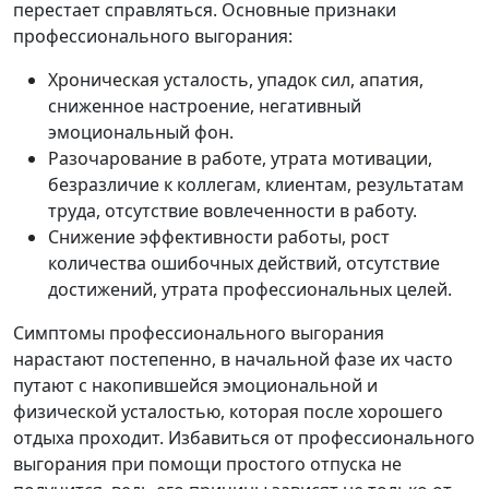
перестает справляться. Основные признаки
профессионального выгорания:
Хроническая усталость, упадок сил, апатия,
сниженное настроение, негативный
эмоциональный фон.
Разочарование в работе, утрата мотивации,
безразличие к коллегам, клиентам, результатам
труда, отсутствие вовлеченности в работу.
Снижение эффективности работы, рост
количества ошибочных действий, отсутствие
достижений, утрата профессиональных целей.
Симптомы профессионального выгорания
нарастают постепенно, в начальной фазе их часто
путают с накопившейся эмоциональной и
физической усталостью, которая после хорошего
отдыха проходит. Избавиться от профессионального
выгорания при помощи простого отпуска не