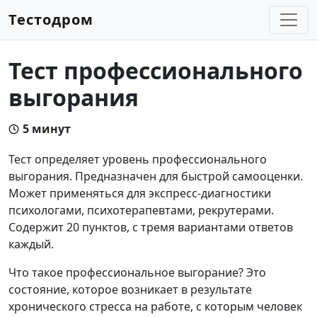
Тестодром
Тест профессионального
выгорания
5 минут
Тест определяет уровень профессионального
выгорания. Предназначен для быстрой самооценки.
Может применяться для экспресс-диагностики
психологами, психотерапевтами, рекрутерами.
Содержит 20 пунктов, с тремя вариантами ответов
каждый.
Что такое профессиональное выгорание? Это
состояние, которое возникает в результате
хронического стресса на работе, с которым человек