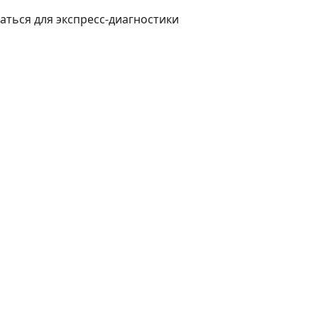
аться для экспресс-диагностики