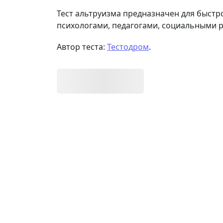
Тест альтруизма предназначен для быстр
психологами, педагогами, социальными 
Автор теста:
Тестодром
.