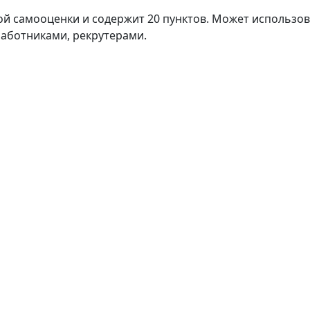
ой самооценки и содержит 20 пунктов. Может использов
работниками, рекрутерами.