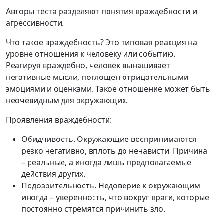
Авторы теста разделяют понятия враждебности и
агрессивности.
Что такое враждебность? Это типовая реакция на
уровне отношения к человеку или событию.
Реагируя враждебно, человек вынашивает
негативные мысли, поглощен отрицательными
эмоциями и оценками. Такое отношение может быть
неочевидным для окружающих.
Проявления враждебности:
Обидчивость. Окружающие воспринимаются
резко негативно, вплоть до ненависти. Причина
– реальные, а иногда лишь предполагаемые
действия других.
Подозрительность. Недоверие к окружающим,
иногда – уверенность, что вокруг враги, которые
постоянно стремятся причинить зло.