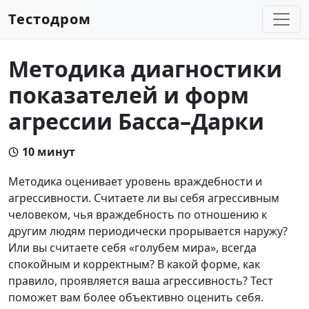
Тестодром
Методика диагностики
показателей и форм
агрессии Басса–Дарки
10 минут
Методика оценивает уровень враждебности и
агрессивности. Считаете ли вы себя агрессивным
человеком, чья враждебность по отношению к
другим людям периодически прорывается наружу?
Или вы считаете себя «голубем мира», всегда
спокойным и корректным? В какой форме, как
правило, проявляется ваша агрессивность? Тест
поможет вам более объективно оценить себя.