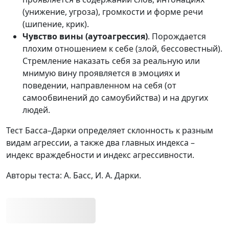
(унижение, угроза), громкости и форме речи
(шипение, крик).
Чувство вины (аутоагрессия)
. Порождается
плохим отношением к себе (злой, бессовестный).
Стремление наказать себя за реальную или
мнимую вину проявляется в эмоциях и
поведении, направленном на себя (от
самообвинений до самоубийства) и на других
людей.
Тест Басса–Дарки определяет склонность к разным
видам агрессии, а также два главных индекса –
индекс враждебности и индекс агрессивности.
Авторы теста: А. Басс, И. А. Дарки.