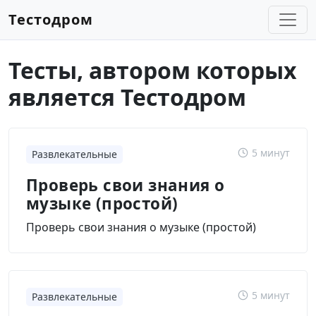
Тестодром
Тесты, автором которых
является Тестодром
5 минут
Развлекательные
Проверь свои знания о
музыке (простой)
Проверь свои знания о музыке (простой)
5 минут
Развлекательные