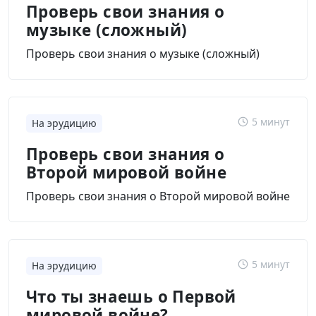
Проверь свои знания о
музыке (сложный)
Проверь свои знания о музыке (сложный)
5 минут
На эрудицию
Проверь свои знания о
Второй мировой войне
Проверь свои знания о Второй мировой войне
5 минут
На эрудицию
Что ты знаешь о Первой
мировой войне?