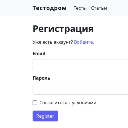
Тестодром
Тесты
Статьи
Регистрация
Уже есть аккаунт?
Войдите.
Email
Пароль
Согласиться с условиями
Register