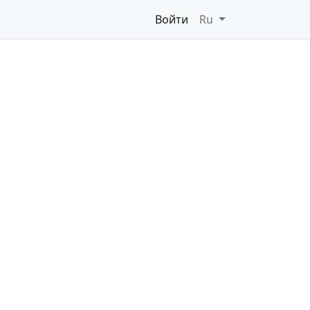
Войти
Ru